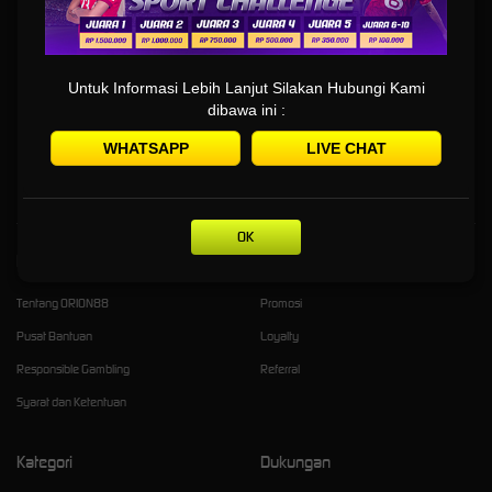
ORION88: Link Terbaru
Official Game Online Android
IOS Mobile Friendly
Untuk Informasi Lebih Lanjut Silakan Hubungi Kami
dibawa ini :
ORION88
adalah platform game online yang sudah support perangkat lunak fitur mobile
WHATSAPP
LIVE CHAT
android ios apk dengan banyak pengguna di seluruh dunia.
OK
Kebijaksanaan
Platform
Tentang ORION88
Promosi
Pusat Bantuan
Loyalty
Responsible Gambling
Referral
Syarat dan Ketentuan
Kategori
Dukungan